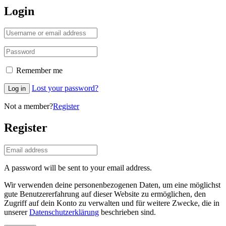
Login
Remember me
Lost your password?
Log in
Not a member?
Register
Register
A password will be sent to your email address.
Wir verwenden deine personenbezogenen Daten, um eine möglichst
gute Benutzererfahrung auf dieser Website zu ermöglichen, den
Zugriff auf dein Konto zu verwalten und für weitere Zwecke, die in
unserer
Datenschutzerklärung
beschrieben sind.