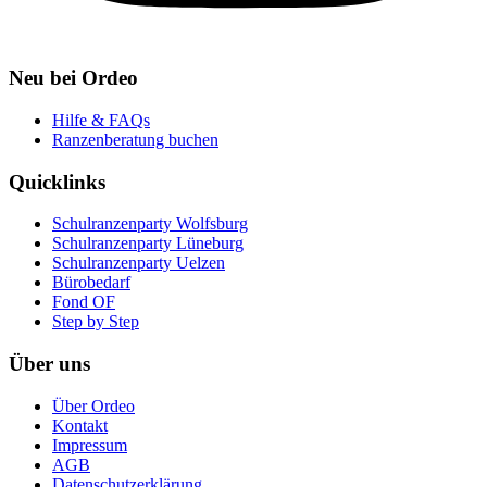
Neu bei Ordeo
Hilfe & FAQs
Ranzenberatung buchen
Quicklinks
Schulranzenparty Wolfsburg
Schulranzenparty Lüneburg
Schulranzenparty Uelzen
Bürobedarf
Fond OF
Step by Step
Über uns
Über Ordeo
Kontakt
Impressum
AGB
Datenschutzerklärung