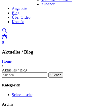
Zubehör
Angebote
Blog
Über Ordeo
Kontakt
0
Aktuelles / Blog
Home
/
Aktuelles / Blog
Suchen
nach:
Kategorien
Schreibtische
Archiv