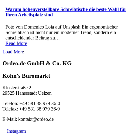
Warum höhenverstellbare Schreibtische die beste Wahl für
Ihren Arbeitsplatz sind
Foto von Domenico Loia auf Unsplash Ein ergonomischer
Schreibtisch ist nicht nur ein moderner Trend, sondern ein
entscheidender Beitrag zu…
Read More
Load More
Ordeo.de GmbH & Co. KG
Köhn's Büromarkt
Klosterstraße 2
29525 Hansestadt Uelzen
Telefon: +49 581 38 979 36-0
Telefax: +49 581 38 979 36-9
E-Mail: kontakt@ordeo.de
Instagram