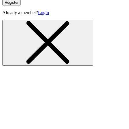
Register
Already a member?
Login