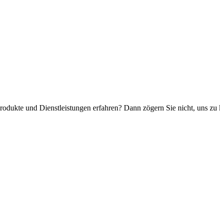
dukte und Dienstleistungen erfahren? Dann zögern Sie nicht, uns zu 