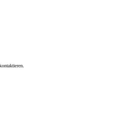
kontaktieren.