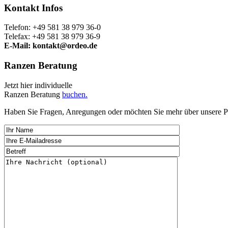
Kontakt Infos
Telefon: +49 581 38 979 36-0
Telefax: +49 581 38 979 36-9
E-Mail: kontakt@ordeo.de
Ranzen Beratung
Jetzt hier individuelle
Ranzen Beratung
buchen.
Haben Sie Fragen, Anregungen oder möchten Sie mehr über unsere Pro