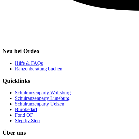
Neu bei Ordeo
Hilfe & FAQs
Ranzenberatung buchen
Quicklinks
Schulranzenparty Wolfsburg
Schulranzenparty Lüneburg
Schulranzenparty Uelzen
Bürobedarf
Fond OF
Step by Step
Über uns