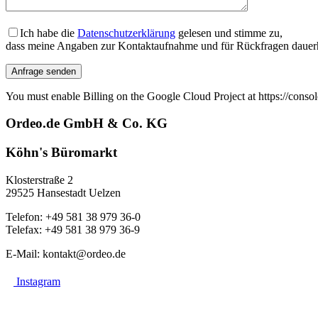
Ich habe die
Datenschutzerklärung
gelesen und stimme zu,
dass meine Angaben zur Kontaktaufnahme und für Rückfragen dauerh
You must enable Billing on the Google Cloud Project at https://conso
Ordeo.de GmbH & Co. KG
Köhn's Büromarkt
Klosterstraße 2
29525 Hansestadt Uelzen
Telefon: +49 581 38 979 36-0
Telefax: +49 581 38 979 36-9
E-Mail: kontakt@ordeo.de
Instagram