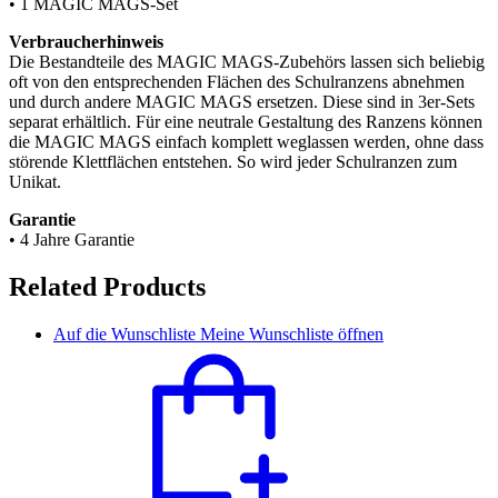
• 1 MAGIC MAGS-Set
Verbraucherhinweis
Die Bestandteile des MAGIC MAGS-Zubehörs lassen sich beliebig
oft von den entsprechenden Flächen des Schulranzens abnehmen
und durch andere MAGIC MAGS ersetzen. Diese sind in 3er-Sets
separat erhältlich. Für eine neutrale Gestaltung des Ranzens können
die MAGIC MAGS einfach komplett weglassen werden, ohne dass
störende Klettflächen entstehen. So wird jeder Schulranzen zum
Unikat.
Garantie
• 4 Jahre Garantie
Related Products
Auf die Wunschliste
Meine Wunschliste öffnen