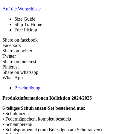
Auf die Wunschliste
Size Guide
Ship To Home
Free Pickup
Share on facebook
Facebook
Share on twitter
Twitter
Share on pinterest
Pinterest
Share on whatsapp
WhatsApp
Beschreibung
Produktinformationen Kollektion 2024/2025
6-teiliges Schulranzen-Set bestehend aus:
• Schulranzen
• Federmäppchen, komplett bestückt
• Schlamperetui
• Schulsportbeutel (zum Befestigen am Schulranzen)