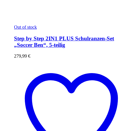
Out of stock
Step by Step 2IN1 PLUS Schulranzen-Set
„Soccer Ben“, 5-teilig
279,99
€