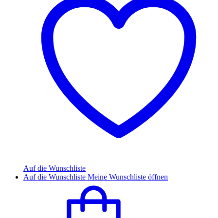
Auf die Wunschliste
Auf die Wunschliste
Meine Wunschliste öffnen