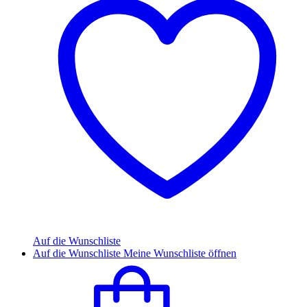
Auf die Wunschliste
Auf die Wunschliste
Meine Wunschliste öffnen