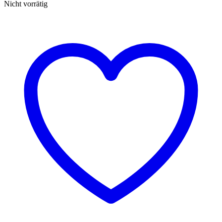
Nicht vorrätig