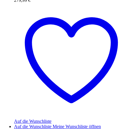
279,99
€
Auf die Wunschliste
Auf die Wunschliste
Meine Wunschliste öffnen