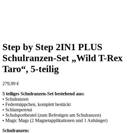
Step by Step 2IN1 PLUS
Schulranzen-Set „Wild T-Rex
Taro“, 5-teilig
279,99
€
5 teiliges Schulranzen-Set bestehend aus:
• Schulranzen
• Federmäppchen, komplett bestückt
• Schlamperetui
• Schulsportbeutel (zum Befestigen am Schulranzen)
• Magic Mags (2 Magnetapplikationen und 1 Anhänger)
Schulranzen: