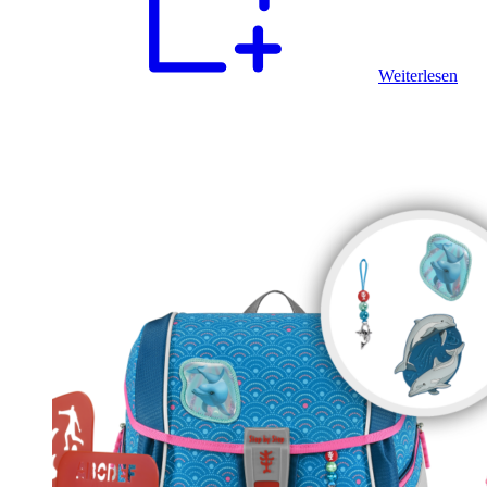
Weiterlesen