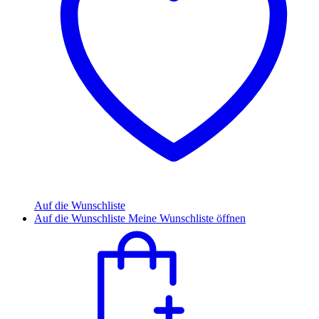
Auf die Wunschliste
Auf die Wunschliste
Meine Wunschliste öffnen