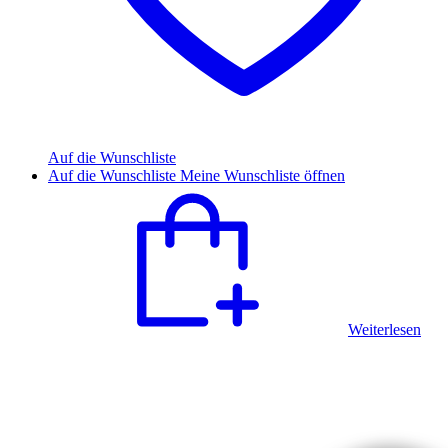
Auf die Wunschliste
Auf die Wunschliste
Meine Wunschliste öffnen
Weiterlesen