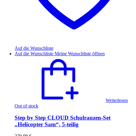
Auf die Wunschliste
Auf die Wunschliste
Meine Wunschliste öffnen
Weiterlesen
Out of stock
Step by Step CLOUD Schulranzen-Set
„Helicopter Sam“, 5-teilig