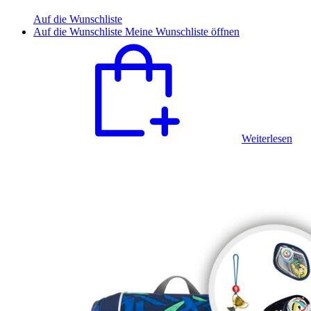
Auf die Wunschliste
Auf die Wunschliste
Meine Wunschliste öffnen
Weiterlesen