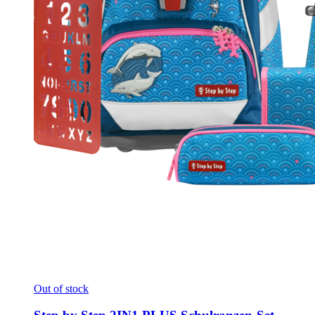
Out of stock