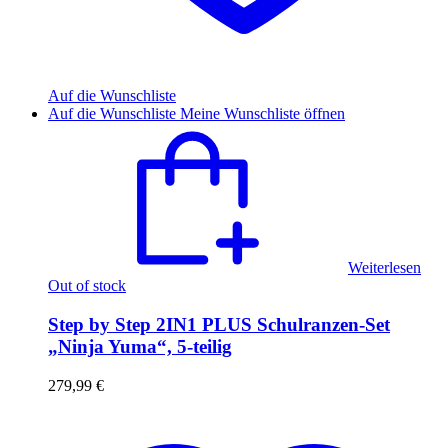
Auf die Wunschliste
Auf die Wunschliste
Meine Wunschliste öffnen
Weiterlesen
Out of stock
Step by Step 2IN1 PLUS Schulranzen-Set
„Ninja Yuma“, 5-teilig
279,99
€