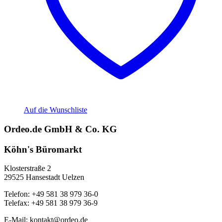
Auf die Wunschliste
Ordeo.de GmbH & Co. KG
Köhn's Büromarkt
Klosterstraße 2
29525 Hansestadt Uelzen
Telefon: +49 581 38 979 36-0
Telefax: +49 581 38 979 36-9
E-Mail: kontakt@ordeo.de