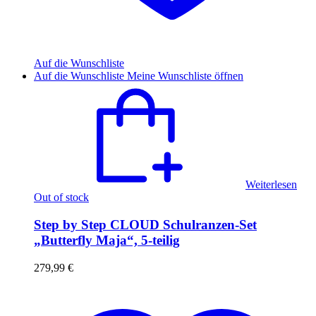
Auf die Wunschliste
Auf die Wunschliste
Meine Wunschliste öffnen
Weiterlesen
Out of stock
Step by Step CLOUD Schulranzen-Set
„Butterfly Maja“, 5-teilig
279,99
€